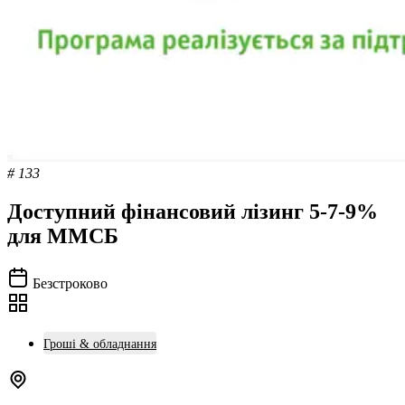
# 133
Доступний фінансовий лізинг 5-7-9%
для ММСБ
Безстроково
Гроші & обладнання