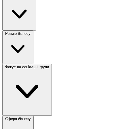
Розмір бізнесу
Фокус на соціальні групи
Сфера бізнесу