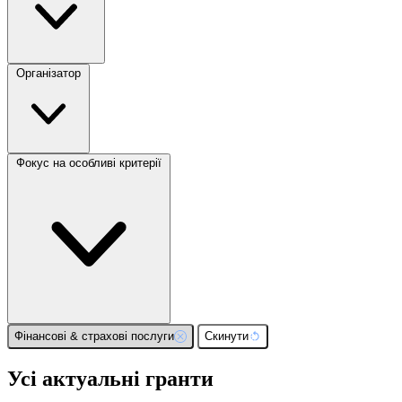
Організатор
Фокус на особливі критерії
Фінансові & страхові послуги
Скинути
Усі актуальні гранти