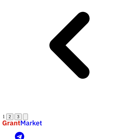
1
2
3