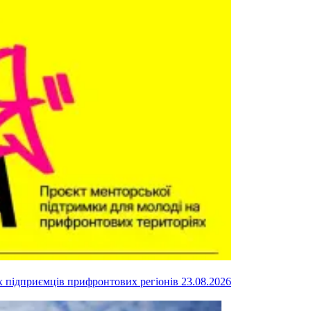
их підприємців прифронтових регіонів
23.08.2026