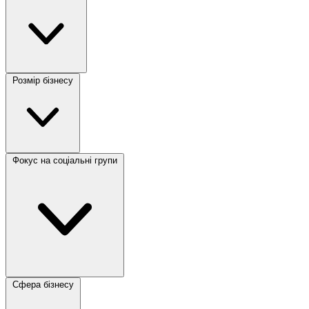
Розмір бізнесу
Фокус на соціальні групи
Сфера бізнесу