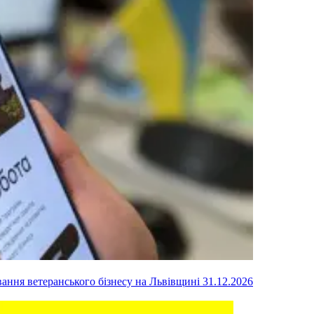
вання ветеранського бізнесу на Львівщині
31.12.2026