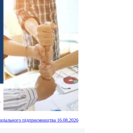
 соціального підприємництва
16.08.2026