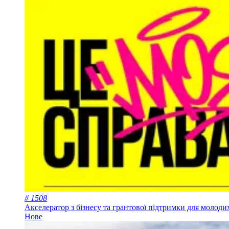
# 1508
Акселератор з бізнесу та грантової підтримки для молод
Нове