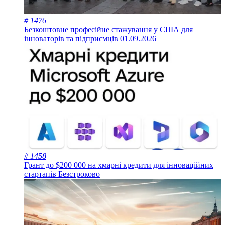
# 1476
Безкоштовне професійне стажування у США для
інноваторів та підприємців
01.09.2026
# 1458
Грант до $200 000 на хмарні кредити для інноваційних
стартапів
Безстроково