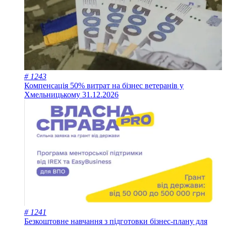
# 1243
Компенсація 50% витрат на бізнес ветеранів у
Хмельницькому
31.12.2026
# 1241
Безкоштовне навчання з підготовки бізнес-плану для