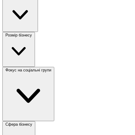
Розмір бізнесу
Фокус на соціальні групи
Сфера бізнесу