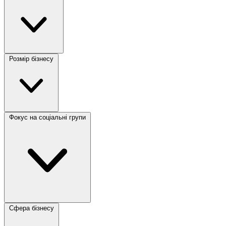
Розмір бізнесу
Фокус на соціальні групи
Сфера бізнесу