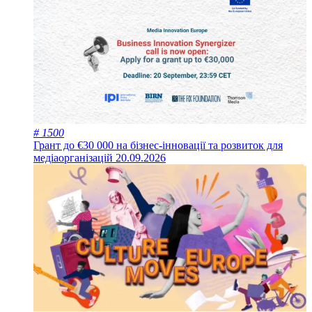
# 1500
Грант до €30 000 на бізнес-інновації та розвиток для
медіаорганізацій
20.09.2026