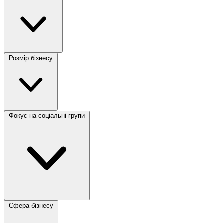
Розмір бізнесу
Фокус на соціальні групи
Сфера бізнесу