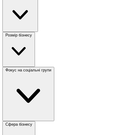
Розмір бізнесу
Фокус на соціальні групи
Сфера бізнесу