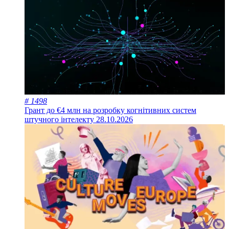
# 1498
Грант до €4 млн на розробку когнітивних систем
штучного інтелекту
28.10.2026