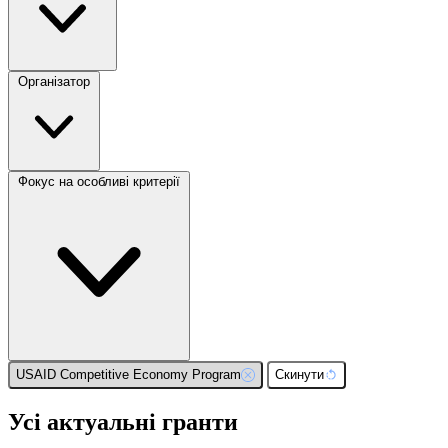
Організатор
Фокус на особливі критерії
USAID Competitive Economy Program
Скинути
Усі актуальні гранти