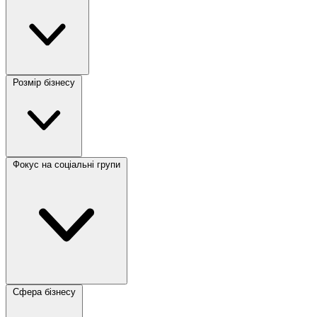
Розмір бізнесу
Фокус на соціальні групи
Сфера бізнесу