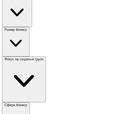
Розмір бізнесу
Фокус на соціальні групи
Сфера бізнесу