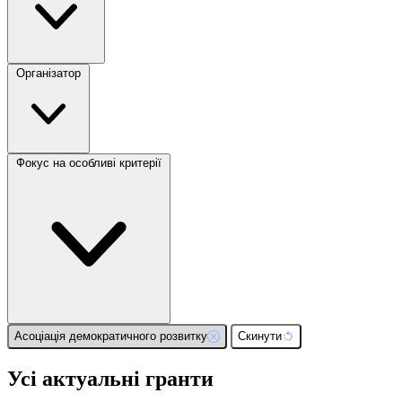
Організатор
Фокус на особливі критерії
Асоціація демократичного розвитку
Скинути
Усі актуальні гранти