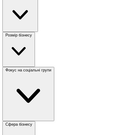
Розмір бізнесу
Фокус на соціальні групи
Сфера бізнесу