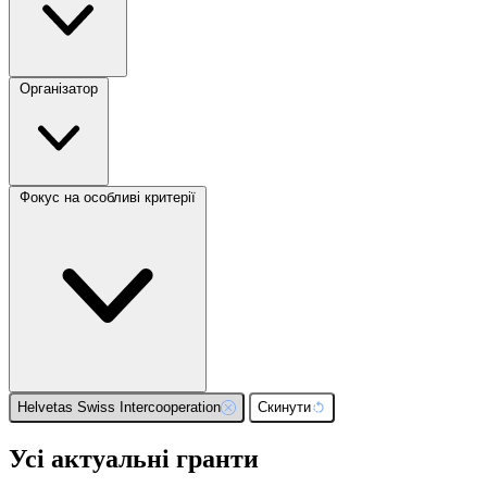
Організатор
Фокус на особливі критерії
Helvetas Swiss Intercooperation
Скинути
Усі актуальні гранти