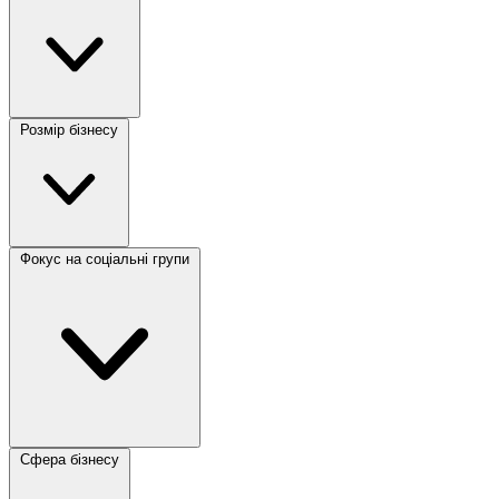
Розмір бізнесу
Фокус на соціальні групи
Сфера бізнесу