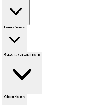
Розмір бізнесу
Фокус на соціальні групи
Сфера бізнесу