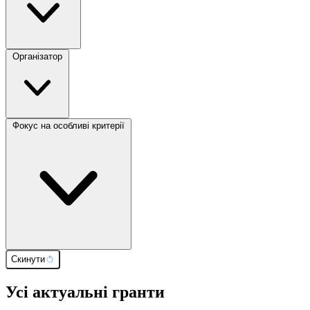
Організатор
Фокус на особливі критерії
Скинути
Усі актуальні гранти