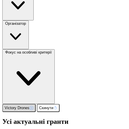
Організатор
Фокус на особливі критерії
Victory Drones
Скинути
Усі актуальні гранти