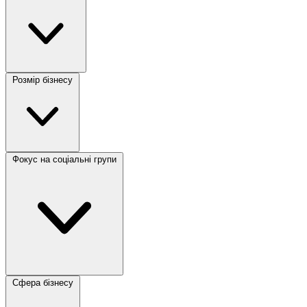
Розмір бізнесу
Фокус на соціальні групи
Сфера бізнесу