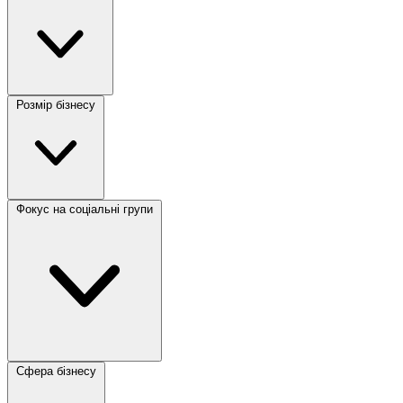
Розмір бізнесу
Фокус на соціальні групи
Сфера бізнесу