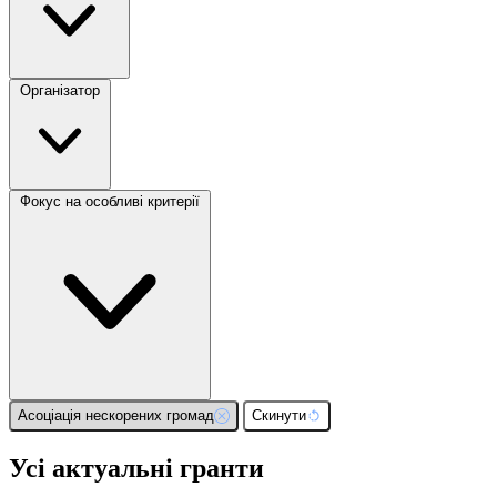
Організатор
Фокус на особливі критерії
Асоціація нескорених громад
Скинути
Усі актуальні гранти