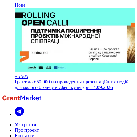
Нове
# 1505
Грант до €50 000 на проведення презентаційних подій
для малого бізнесу в сфері культури
14.09.2026
Усі гранти
Про проєкт
Контакти