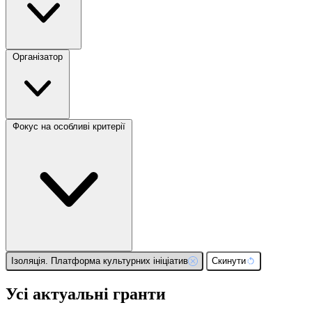
Організатор
Фокус на особливі критерії
Ізоляція. Платформа культурних ініціатив
Скинути
Усі актуальні гранти