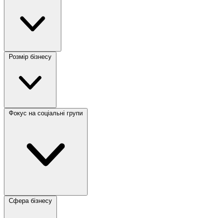
Розмір бізнесу
Фокус на соціальні групи
Сфера бізнесу