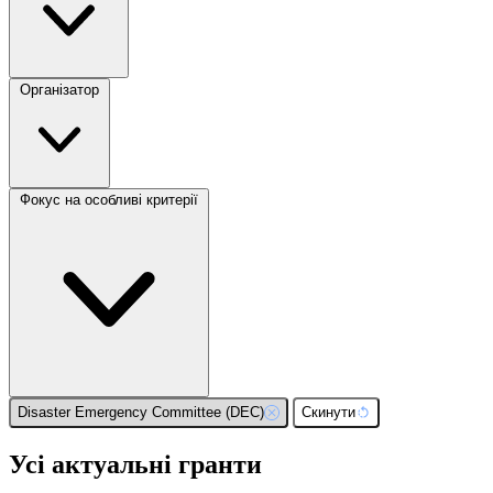
Організатор
Фокус на особливі критерії
Disaster Emergency Committee (DEC)
Скинути
Усі актуальні гранти