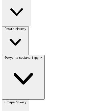
Розмір бізнесу
Фокус на соціальні групи
Сфера бізнесу