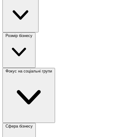
Розмір бізнесу
Фокус на соціальні групи
Сфера бізнесу