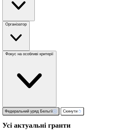
Організатор
Фокус на особливі критерії
Федеральний уряд Бельгії
Скинути
Усі актуальні гранти