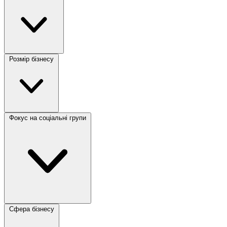
Розмір бізнесу
Фокус на соціальні групи
Сфера бізнесу