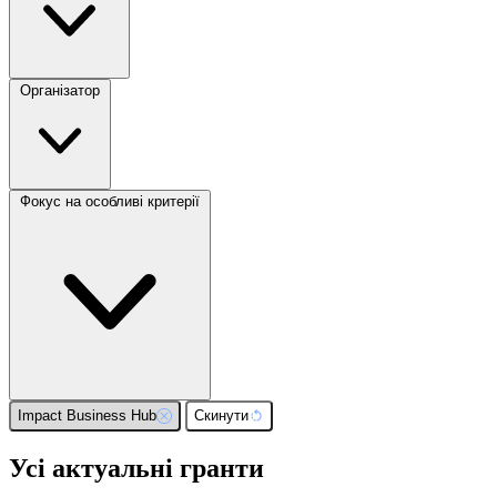
Організатор
Фокус на особливі критерії
Impact Business Hub
Скинути
Усі актуальні гранти