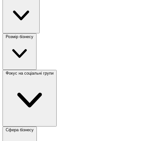
Розмір бізнесу
Фокус на соціальні групи
Сфера бізнесу