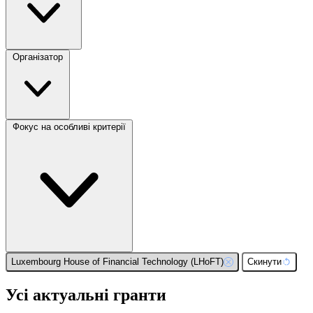
Організатор
Фокус на особливі критерії
Luxembourg House of Financial Technology (LHoFT)
Скинути
Усі актуальні гранти