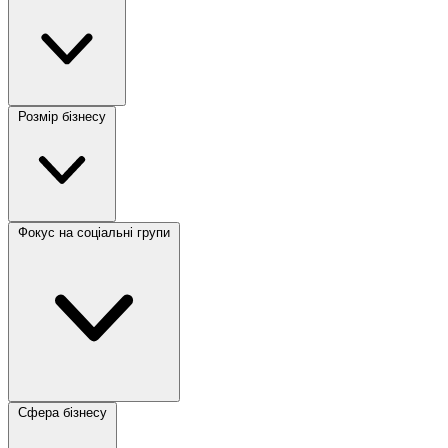
Розмір бізнесу
Фокус на соціальні групи
Сфера бізнесу