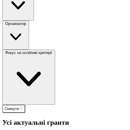
Організатор
Фокус на особливі критерії
Скинути
Усі актуальні гранти