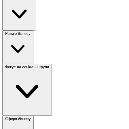
Розмір бізнесу
Фокус на соціальні групи
Сфера бізнесу