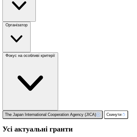
Організатор
Фокус на особливі критерії
The Japan International Cooperation Agency (JICA)
Скинути
Усі актуальні гранти