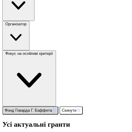
Організатор
Фокус на особливі критерії
Фонд Говарда Г. Баффета
Скинути
Усі актуальні гранти