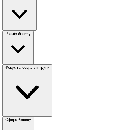
Розмір бізнесу
Фокус на соціальні групи
Сфера бізнесу