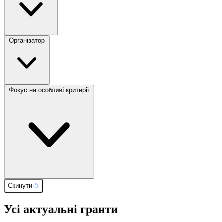
Організатор
Фокус на особливі критерії
Скинути
Усі актуальні гранти