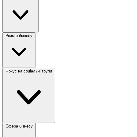
Розмір бізнесу
Фокус на соціальні групи
Сфера бізнесу