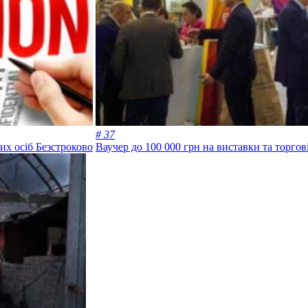
# 37
их осіб
Безстроково
Ваучер до 100 000 грн на виставки та торгов