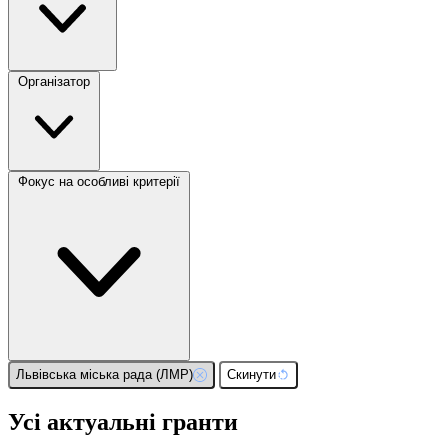
Організатор
Фокус на особливі критерії
Львівська міська рада (ЛМР)
Скинути
Усі актуальні гранти