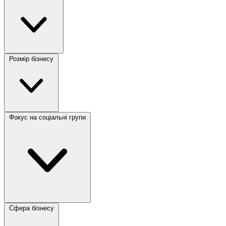
Розмір бізнесу
Фокус на соціальні групи
Сфера бізнесу