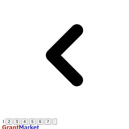
1
2
3
4
5
6
7