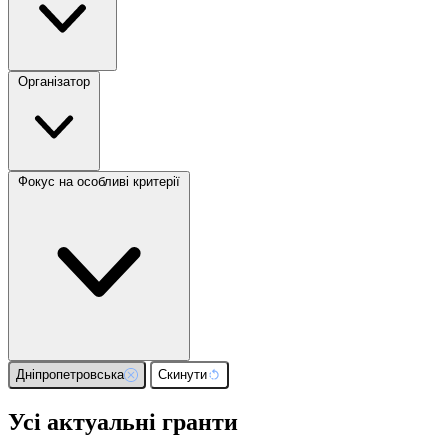
Організатор
Фокус на особливі критерії
Дніпропетровська
Скинути
Усі актуальні гранти