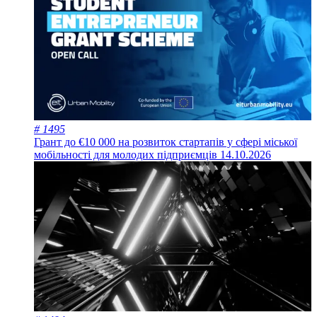
# 1495
Грант до €10 000 на розвиток стартапів у сфері міської
мобільності для молодих підприємців
14.10.2026