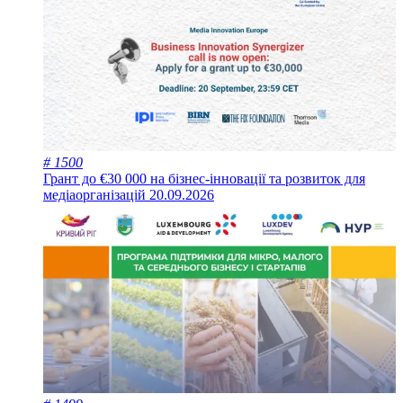
# 1500
Грант до €30 000 на бізнес-інновації та розвиток для
медіаорганізацій
20.09.2026