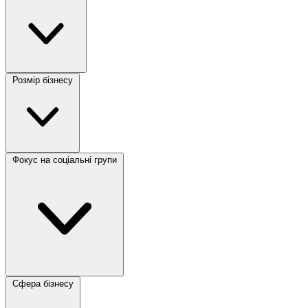
Розмір бізнесу
Фокус на соціальні групи
Сфера бізнесу