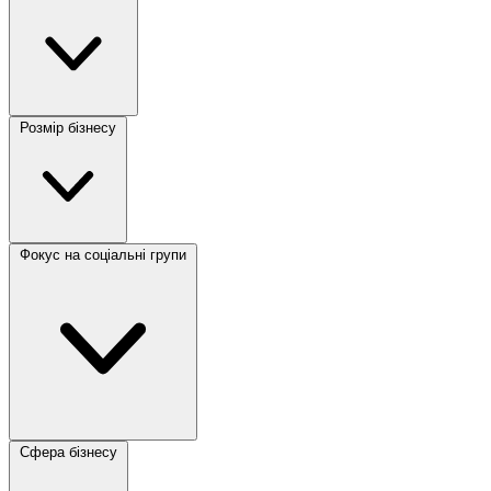
Розмір бізнесу
Фокус на соціальні групи
Сфера бізнесу