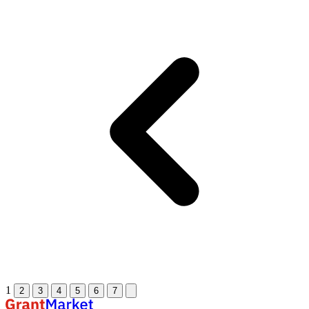
1
2
3
4
5
6
7