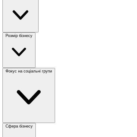
Розмір бізнесу
Фокус на соціальні групи
Сфера бізнесу