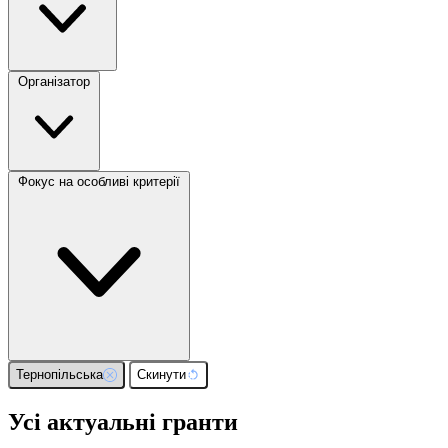
Організатор
Фокус на особливі критерії
Тернопільська
Скинути
Усі актуальні гранти