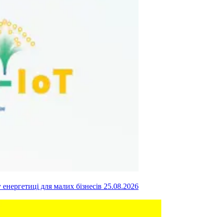
у енергетиці для малих бізнесів
25.08.2026