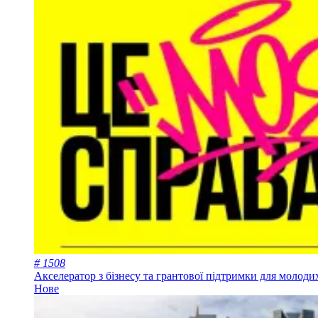
# 1508
Акселератор з бізнесу та грантової підтримки для молод
Нове