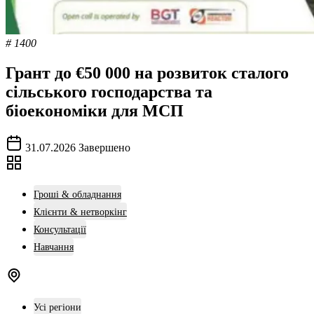
# 1400
Грант до €50 000 на розвиток сталого
сільського господарства та
біоекономіки для МСП
31.07.2026
Завершено
Гроші & обладнання
Клієнти & нетворкінг
Консультації
Навчання
Усі регіони