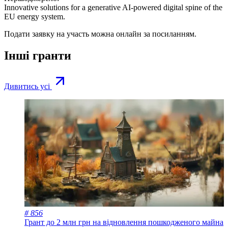
Innovative solutions for a generative AI-powered digital spine of the
EU energy system.
Подати заявку на участь можна онлайн за
посиланням
.
Інші гранти
Дивитись усі
# 856
Грант до 2 млн грн на відновлення пошкодженого майна