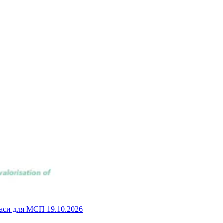
омаси для МСП
19.10.2026