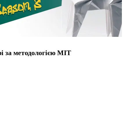
і за методологією MIT