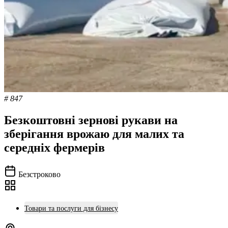
# 847
Безкоштовні зернові рукави на
зберігання врожаю для малих та
середніх фермерів
Безстроково
Товари та послуги для бізнесу