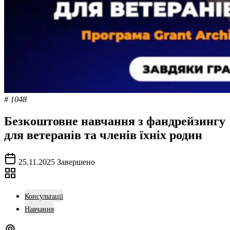
# 1048
Безкоштовне навчання з фандрейзингу
для ветеранів та членів їхніх родин
25.11.2025
Завершено
Консультації
Навчання