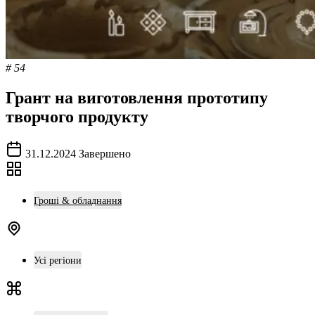
# 54
Грант на виготовлення прототипу
творчого продукту
31.12.2024
Завершено
Гроші & обладнання
Усі регіони