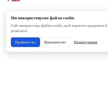
Ми використовуємо файли cookie
Сайт використовує файли cookie, щоб коректно працювати й 
дозволити.
Прийняти всі
Відхилити всі
Налаштування