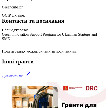
Greencubator.
GCIP Ukraine.
Контакти та посилання
Першоджерело:
Green Innovation Support Program for Ukrainian Startups and
SMEs
.
Подати заявку можна онлайн за
посиланням
.
Інші гранти
Дивитись усі