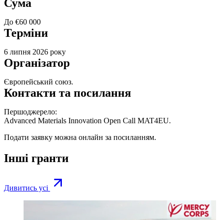
Сума
До €60 000
Терміни
6 липня 2026 року
Організатор
Європейський союз.
Контакти та посилання
Першоджерело:
Advanced Materials Innovation Open Call MAT4EU
.
Подати заявку можна онлайн за
посиланням
.
Інші гранти
Дивитись усі