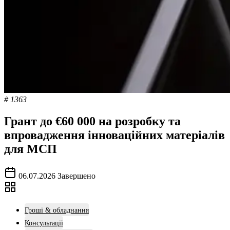
# 1363
Грант до €60 000 на розробку та
впровадження інноваційних матеріалів
для МСП
06.07.2026
Завершено
Гроші & обладнання
Консультації