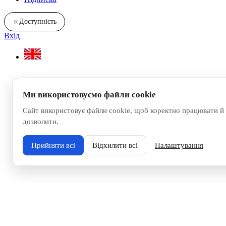
☼
Доступність
Вхід
Ми використовуємо файли cookie
Сайт використовує файли cookie, щоб коректно працювати й 
дозволити.
Прийняти всі
Відхилити всі
Налаштування