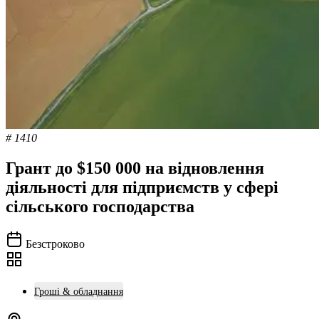
# 1410
Грант до $150 000 на відновлення
діяльності для підприємств у сфері
сільського господарства
Безстроково
Гроші & обладнання