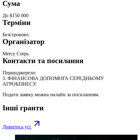
Сума
До $150 000
Терміни
Безстроково.
Організатор
Mercy Corps.
Контакти та посилання
Першоджерело:
3. ФІНАНСОВА ДОПОМОГА СЕРЕДНЬОМУ
АГРОБІЗНЕСУ.
Подати заявку можна онлайн за
посиланням.
Інші гранти
Дивитись усі