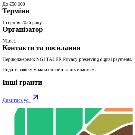
До €50 000
Терміни
1 серпня 2026 року
Організатор
NLnet.
Контакти та посилання
Першоджерело:
NGI TALER Privacy-preserving digital payments
.
Подати заявку можна онлайн за
посиланням
.
Інші гранти
Дивитись усі