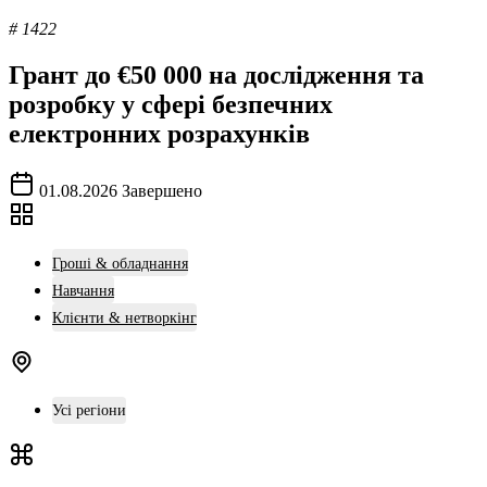
# 1422
Грант до €50 000 на дослідження та
розробку у сфері безпечних
електронних розрахунків
01.08.2026
Завершено
Гроші & обладнання
Навчання
Клієнти & нетворкінг
Усі регіони