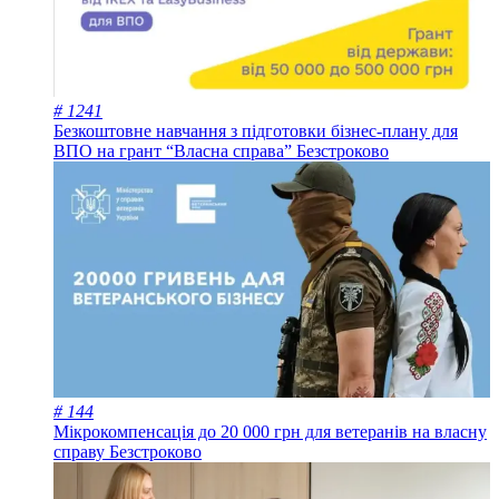
# 1241
Безкоштовне навчання з підготовки бізнес-плану для
ВПО на грант “Власна справа”
Безстроково
# 144
Мікрокомпенсація до 20 000 грн для ветеранів на власну
справу
Безстроково