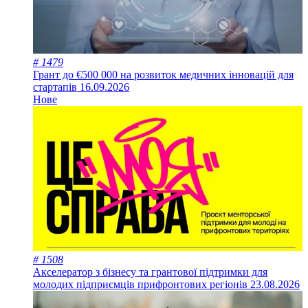
# 1479
Грант до €500 000 на розвиток медичних інновацій для
стартапів
16.09.2026
Нове
# 1508
Акселератор з бізнесу та грантової підтримки для
молодих підприємців прифронтових регіонів
23.08.2026