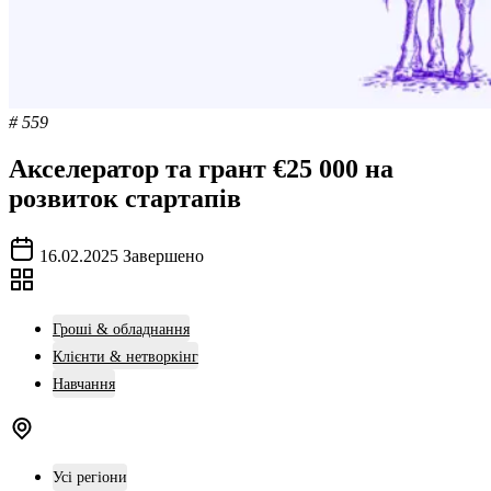
# 559
Акселератор та грант €25 000 на
розвиток стартапів
16.02.2025
Завершено
Гроші & обладнання
Клієнти & нетворкінг
Навчання
Усі регіони