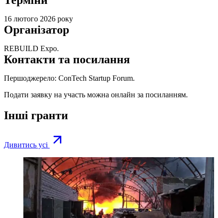
16 лютого 2026 року
Організатор
REBUILD Expo.
Контакти та посилання
Першоджерело:
ConTech Startup Forum.
Подати заявку на участь можна онлайн за
посиланням
.
Інші гранти
Дивитись усі