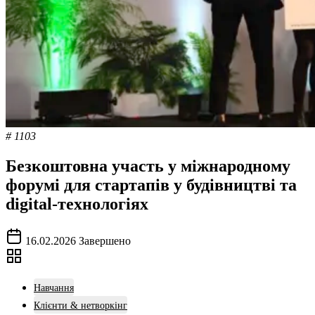
# 1103
Безкоштовна участь у міжнародному
форумі для стартапів у будівництві та
digital-технологіях
16.02.2026
Завершено
Навчання
Клієнти & нетворкінг