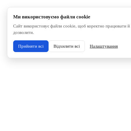
Ми використовуємо файли cookie
Сайт використовує файли cookie, щоб коректно працювати й 
дозволити.
Прийняти всі
Відхилити всі
Налаштування