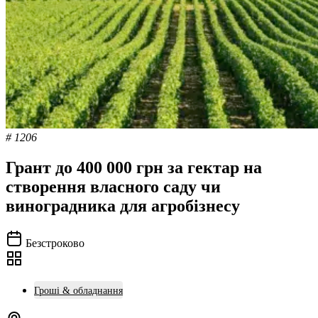
# 1206
Грант до 400 000 грн за гектар на
створення власного саду чи
виноградника для агробізнесу
Безстроково
Гроші & обладнання