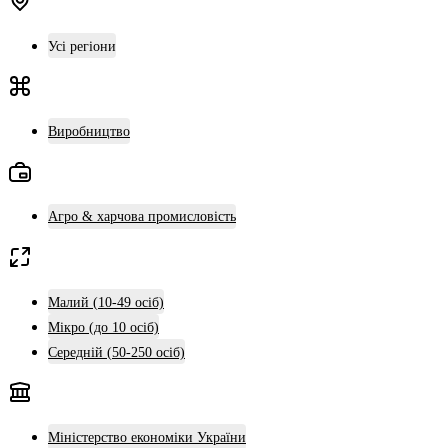
Усі регіони
Виробництво
Агро & харчова промисловість
Малий (10-49 осіб)
Мікро (до 10 осіб)
Середній (50-250 осіб)
Міністерство економіки України