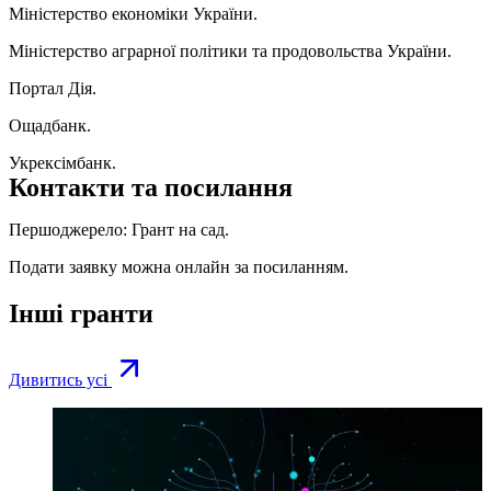
Міністерство економіки України.
Міністерство аграрної політики та продовольства України.
Портал Дія.
Ощадбанк.
Укрексімбанк.
Контакти та посилання
Першоджерело:
Грант на сад
.
Подати заявку можна онлайн за
посиланням
.
Інші гранти
Дивитись усі