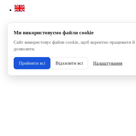
Ми використовуємо файли cookie
Сайт використовує файли cookie, щоб коректно працювати й 
дозволити.
Прийняти всі
Відхилити всі
Налаштування