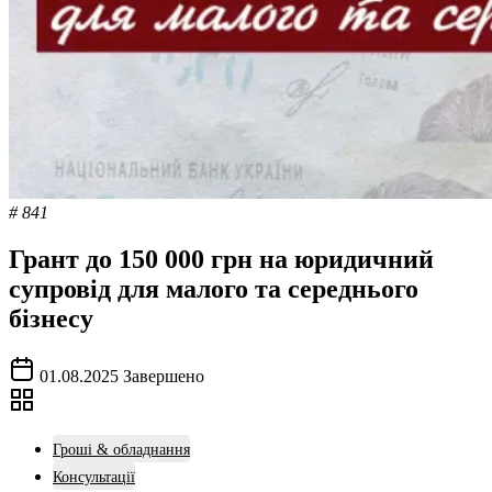
# 841
Грант до 150 000 грн на юридичний
супровід для малого та середнього
бізнесу
01.08.2025
Завершено
Гроші & обладнання
Консультації