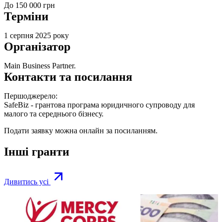
До 150 000 грн
Терміни
1 серпня 2025 року
Організатор
Main Business Partner.
Контакти та посилання
Першоджерело:
SafeBiz - грантова програма юридичного супроводу для
малого та середнього бізнесу.
Подати заявку можна онлайн за
посиланням
.
Інші гранти
Дивитись усі