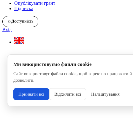
Опублікувати грант
Підписка
☼
Доступність
Вхід
Ми використовуємо файли cookie
Сайт використовує файли cookie, щоб коректно працювати й 
дозволити.
Прийняти всі
Відхилити всі
Налаштування