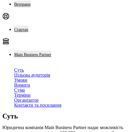
Ветерани
Стартап
Main Business Partner
Суть
Цільова аудиторія
Умови
Вимоги
Сума
Терміни
Організатор
Контакти та посилання
Суть
Юридична компанія Main Business Partner надає можливість