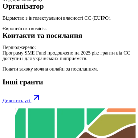
Організатор
Відомство з інтелектуальної власності ЄС (EUIPO).
Європейська комісія.
Контакти та посилання
Першоджерело:
Програму SME Fund продовжено на 2025 рік: гранти від ЄС
доступні і для українських підприємств.
Подати заявку можна онлайн за
посиланням
.
Інші гранти
Дивитись усі