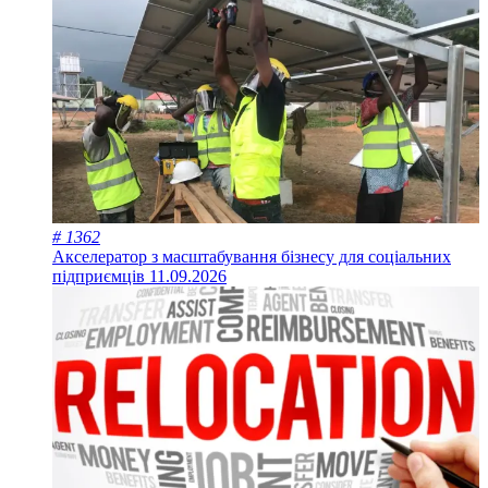
# 1362
Акселератор з масштабування бізнесу для соціальних
підприємців
11.09.2026