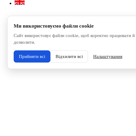
Ми використовуємо файли cookie
Сайт використовує файли cookie, щоб коректно працювати й 
дозволити.
Прийняти всі
Відхилити всі
Налаштування