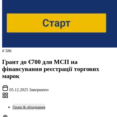
# 586
Грант до €700 для МСП на
фінансування реєстрації торгових
марок
05.12.2025
Завершено
Гроші & обладнання