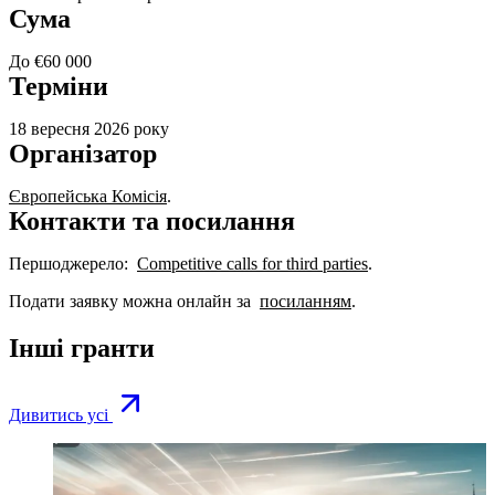
Сума
До €60 000
Терміни
18 вересня 2026 року
Організатор
Європейська Комісія
.
Контакти та посилання
Першоджерело:
Competitive calls for third parties
.
Подати заявку можна онлайн за
посиланням
.
Інші гранти
Дивитись усі