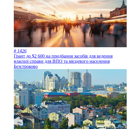
# 1426
Грант до $2 600 на придбання засобів для ведення
власної справи для ВПО та місцевого населення
Безстроково