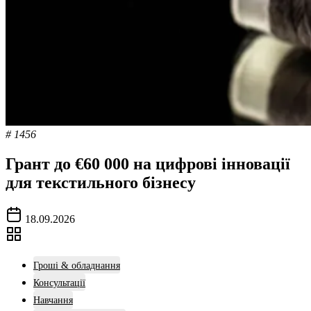
# 1456
Грант до €60 000 на цифрові інновації
для текстильного бізнесу
18.09.2026
Гроші & обладнання
Консультації
Навчання