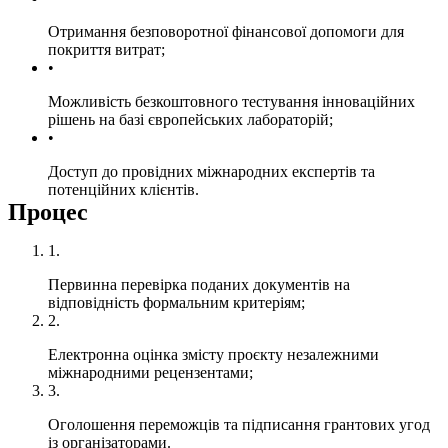
Отримання безповоротної фінансової допомоги для
покриття витрат;
Можливість безкоштовного тестування інноваційних
рішень на базі європейських лабораторій;
Доступ до провідних міжнародних експертів та
потенційних клієнтів.
Процес
Первинна перевірка поданих документів на
відповідність формальним критеріям;
Електронна оцінка змісту проєкту незалежними
міжнародними рецензентами;
Оголошення переможців та підписання грантових угод
із організаторами.