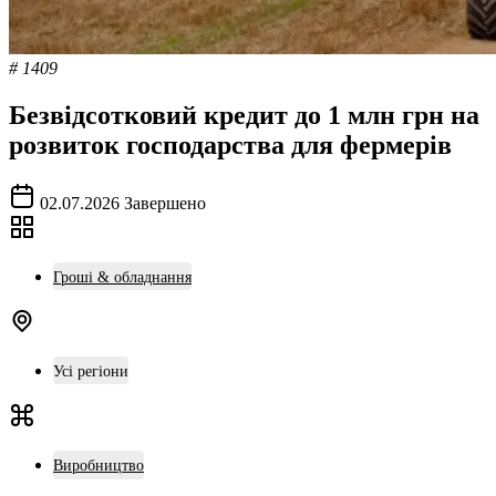
# 1409
Безвідсотковий кредит до 1 млн грн на
розвиток господарства для фермерів
02.07.2026
Завершено
Гроші & обладнання
Усі регіони
Виробництво