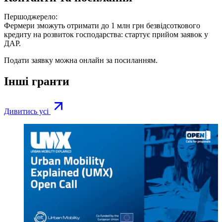
Першоджерело:
Фермери зможуть отримати до 1 млн грн безвідсоткового
кредиту на розвиток господарства: стартує прийом заявок у
ДАР.
Подати заявку можна онлайн за
посиланням
.
Інші гранти
Дивитись усі