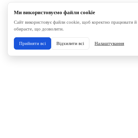
Ми використовуємо файли cookie
Сайт використовує файли cookie, щоб коректно працювати й 
обираєте, що дозволити.
Прийняти всі
Відхилити всі
Налаштування