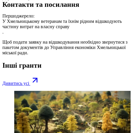
Контакти та посилання
Першоджерело:
У Хмельницькому ветеранам та їхнім рідним відшкодують
частину витрат на власну справу
.
Щоб подати заявку на відшкодування необхідно звернутися з
пакетом документів до Управління економіки Хмельницької
міської ради.
Інші гранти
Дивитись усі