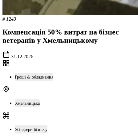
# 1243
Компенсація 50% витрат на бізнес
ветеранів у Хмельницькому
31.12.2026
Гроші & обладнання
Хмельницька
Усі сфери бізнесу