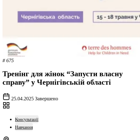
# 675
Тренінг для жінок “Запусти власну
справу” у Чернігівській області
25.04.2025
Завершено
Консультації
Навчання