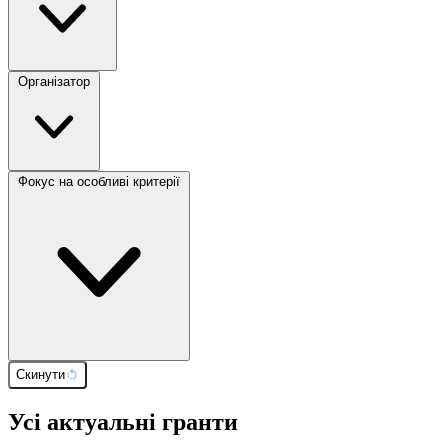
Організатор
Фокус на особливі критерії
Скинути
Усі актуальні гранти