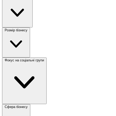
Розмір бізнесу
Фокус на соціальні групи
Сфера бізнесу