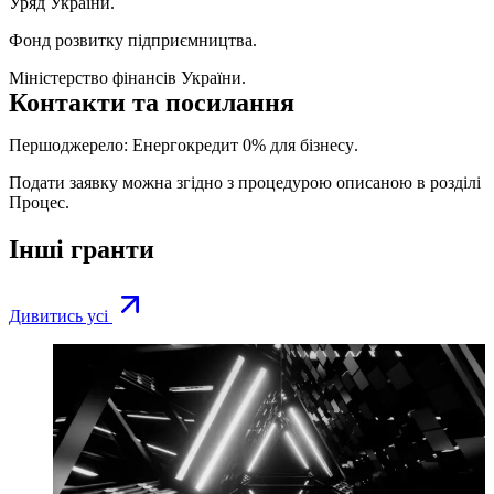
Уряд України.
Фонд розвитку підприємництва.
Міністерство фінансів України.
Контакти та посилання
Першоджерело:
Енергокредит 0% для бізнесу
.
Подати заявку можна згідно з процедурою описаною в розділі
Процес.
Інші гранти
Дивитись усі