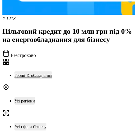
# 1213
Пільговий кредит до 10 млн грн під 0%
на енергообладнання для бізнесу
Безстроково
Гроші & обладнання
Усі регіони
Усі сфери бізнесу