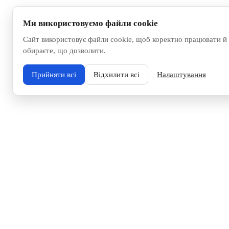
Ми використовуємо файли cookie
Сайт використовує файли cookie, щоб коректно працювати й 
обираєте, що дозволити.
Прийняти всі
Відхилити всі
Налаштування