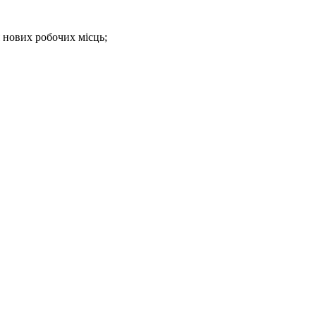
я нових робочих місць;