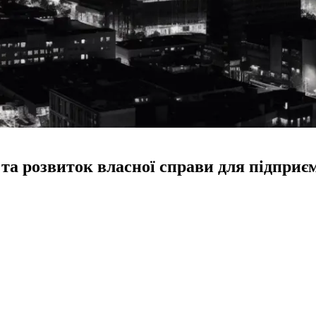
я та розвиток власної справи для підпри